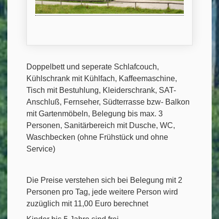
Doppelbett und seperate Schlafcouch,
Kühlschrank mit Kühlfach, Kaffeemaschine,
Tisch mit Bestuhlung, Kleiderschrank, SAT-
Anschluß, Fernseher, Südterrasse bzw- Balkon
mit Gartenmöbeln, Belegung bis max. 3
Personen, Sanitärbereich mit Dusche, WC,
Waschbecken (ohne Frühstück und ohne
Service)
Die Preise verstehen sich bei Belegung mit 2
Personen pro Tag, jede weitere Person wird
zuzüglich mit 11,00 Euro berechnet