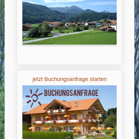
jetzt Buchungsanfrage starten