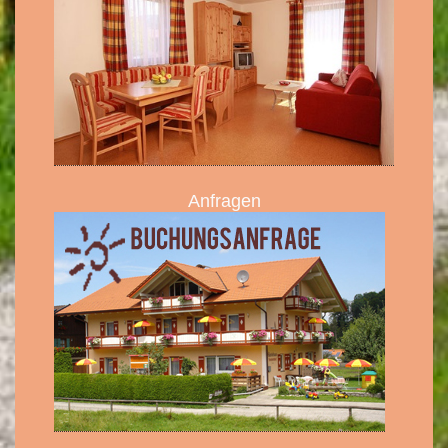
Anfragen